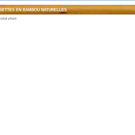
SETTES EN BAMBOU NATURELLES
oduit phare