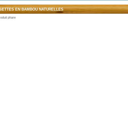
SETTES EN BAMBOU NATURELLES
oduit phare