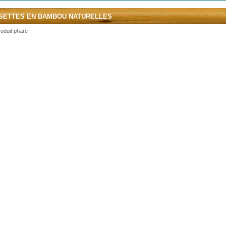
SETTES EN BAMBOU NATURELLES
oduit phare