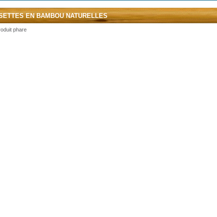
SETTES EN BAMBOU NATURELLES
oduit phare