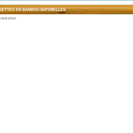
SETTES EN BAMBOU NATURELLES
oduit phare