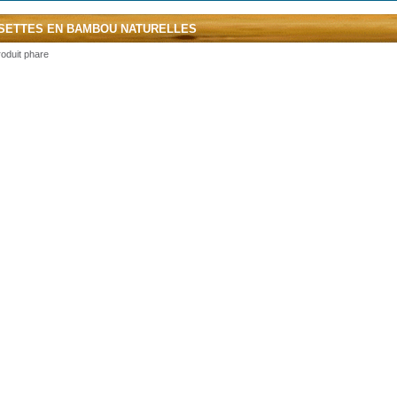
SETTES EN BAMBOU NATURELLES
oduit phare