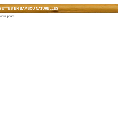
SETTES EN BAMBOU NATURELLES
oduit phare