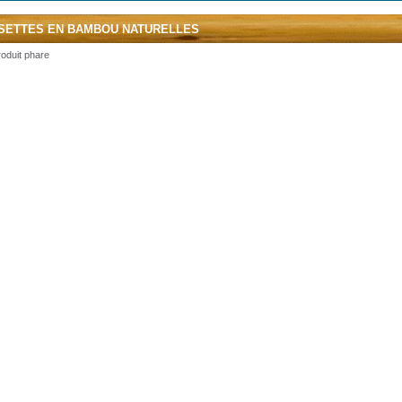
SETTES EN BAMBOU NATURELLES
oduit phare